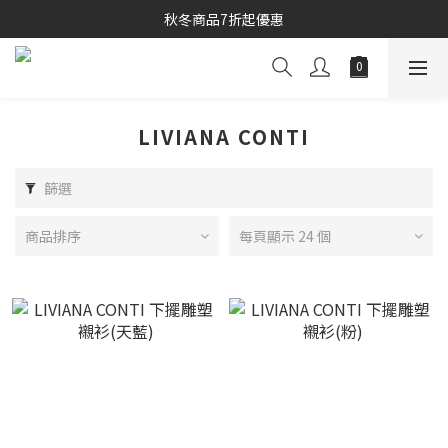
秋冬商品7折起優惠
秋冬商品7折起優惠
線上購物專區 精選 5 折
秋冬商品7折起優惠
LIVIANA CONTI
篩選
商品排序
每頁顯示 24 個