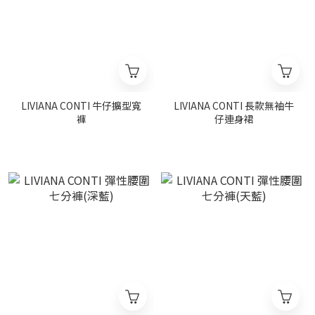
LIVIANA CONTI 牛仔擴型寬
LIVIANA CONTI 長款無袖牛
褲
仔連身裙