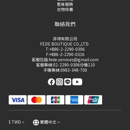
售後服務
衣物保養
聯絡我們
非得有限公司
FEDE BOUTIQUE CO.,LTD.
T:+886-2-2290-0306
F:+886-2-2290-0316
客服信箱:fede.services@gmail.com
客服專線:02-2290-0306分機110
手機專線:0983-348-700
$
TWD
繁體中文