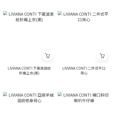
LIVIANA CONTI 下擺波浪紋
LIVIANA CONTI 二件式平口
針織上衣(黑)
背心