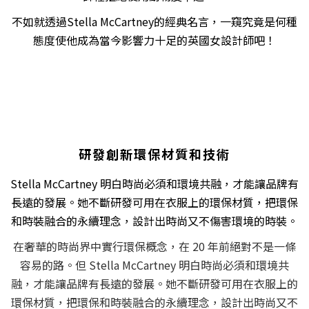
不如就透過Stella McCartney的經典名言，一窺究竟是何種
態度使他成為當今影響力十足的英國女設計師吧！
研發創新環保材質和技術
Stella McCartney 明白時尚必須和環境共融，才能讓品牌有
長遠的發展。她不斷研發可用在衣服上的環保材質，把環保
和時裝融合的永續理念，設計出時尚又不傷害環境的時裝。
在奢華的時尚界中實行環保概念，在 20 年前絕對不是一條
容易的路。但 Stella McCartney 明白時尚必須和環境共
融，才能讓品牌有長遠的發展。她不斷研發可用在衣服上的
環保材質，把環保和時裝融合的永續理念，設計出時尚又不