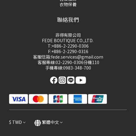
衣物保養
聯絡我們
非得有限公司
FEDE BOUTIQUE CO.,LTD.
T:+886-2-2290-0306
F:+886-2-2290-0316
客服信箱:fede.services@gmail.com
客服專線:02-2290-0306分機110
手機專線:0983-348-700
$
TWD
繁體中文