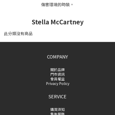
傷害環境的時裝。
Stella McCartney
此分類沒有商品
COMPANY
關於品牌
門市資訊
會員權益
Privacy Policy
SERVICE
購買須知
售後服務