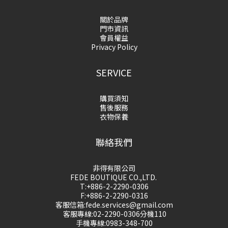
關於品牌
門市資訊
會員權益
Privacy Policy
SERVICE
購買須知
售後服務
衣物保養
聯絡我們
非得有限公司
FEDE BOUTIQUE CO.,LTD.
T:+886-2-2290-0306
F:+886-2-2290-0316
客服信箱:fede.services@gmail.com
客服專線:02-2290-0306分機110
手機專線:0983-348-700