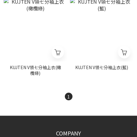
KUJTEN V領七分袖上衣(橄
KUJTEN V領七分袖上衣(藍)
欖綠)
1
COMPANY