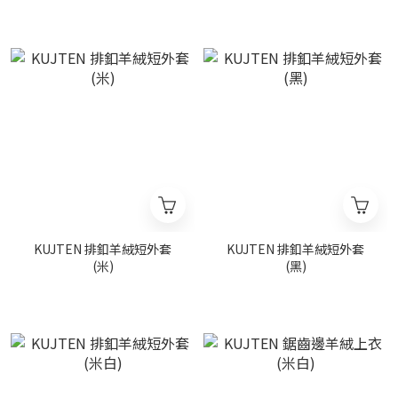
KUJTEN 排釦羊絨短外套
KUJTEN 排釦羊絨短外套
(米)
(黑)