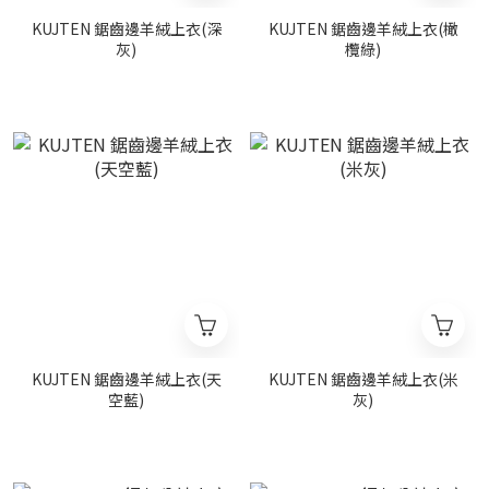
KUJTEN 鋸齒邊羊絨上衣(深
KUJTEN 鋸齒邊羊絨上衣(橄
灰)
欖綠)
KUJTEN 鋸齒邊羊絨上衣(天
KUJTEN 鋸齒邊羊絨上衣(米
空藍)
灰)