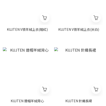
KUJTEN V領羊絨上衣(暗紅)
KUJTEN V領羊絨上衣(米白)
KUJTEN 連帽羊絨背心
KUJTEN 針織長裙