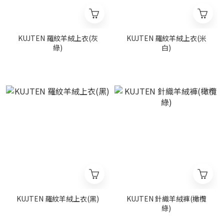
KUJTEN 羅紋羊絨上衣(灰
KUJTEN 羅紋羊絨上衣(米
綠)
白)
KUJTEN 羅紋羊絨上衣(黑)
KUJTEN 針織羊絨褲(橄欖
綠)