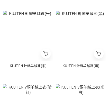
KUJTEN 針織羊絨褲(米)
KUJTEN 針織羊絨褲(黑)