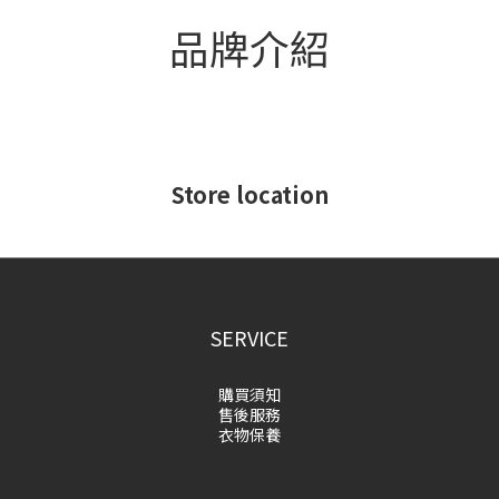
品牌介紹
Store location
SERVICE
購買須知
售後服務
衣物保養