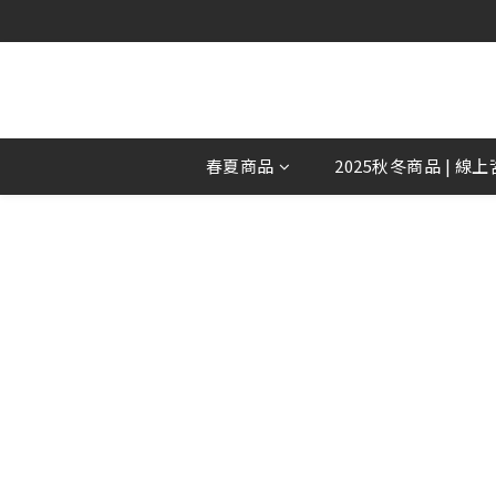
春夏商品
2025秋冬商品 | 線