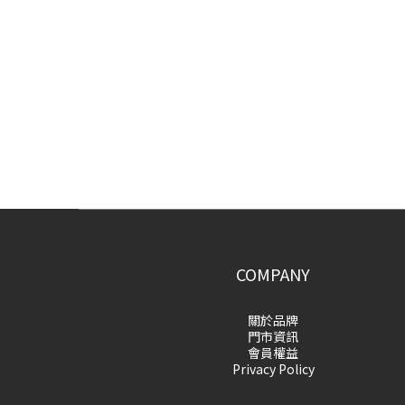
COMPANY
關於品牌
門市資訊
會員權益
Privacy Policy