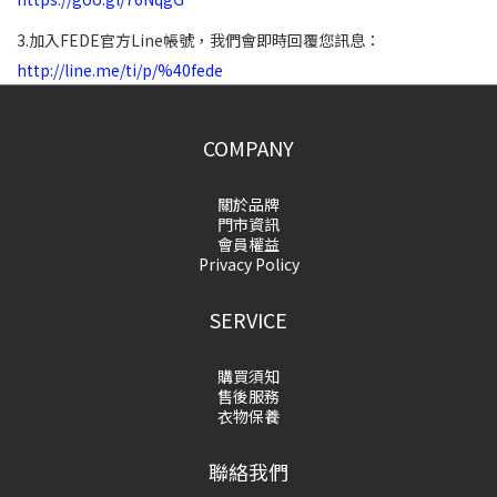
3.加入FEDE官方Line帳號，我們會即時回覆您訊息：
http://line.me/ti/p/%40fede
COMPANY
關於品牌
門市資訊
會員權益
Privacy Policy
SERVICE
購買須知
售後服務
衣物保養
聯絡我們