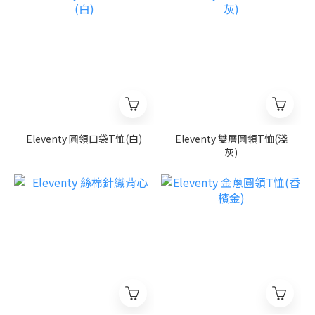
Eleventy 圓領口袋T恤(白)
Eleventy 雙層圓領T恤(淺
灰)