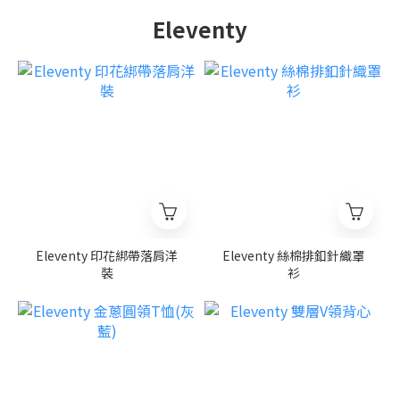
Eleventy
Eleventy 印花綁帶落肩洋
Eleventy 絲棉排釦針織罩
裝
衫