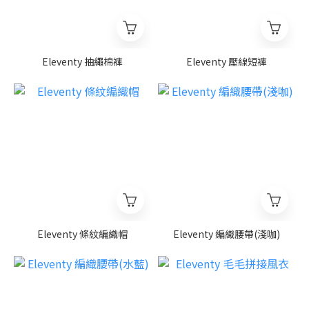
Eleventy 抽繩棉褲
Eleventy 壓線短褲
Eleventy 條紋編織帽
Eleventy 編織腰帶(淺咖)