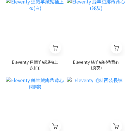
Eleventy 連帽羊絨短袖上
Eleventy 絲羊絨綁帶背心
衣(白)
(淺灰)