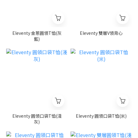
Eleventy 金蔥圓領T恤(灰
Eleventy 雙層V領背心
藍)
Eleventy 圓領口袋T恤(淺
Eleventy 圓領口袋T恤(米)
灰)