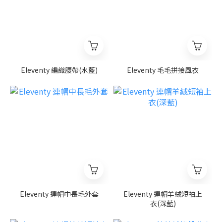
Eleventy 編織腰帶(水藍)
Eleventy 毛毛拼接風衣
Eleventy 連帽中長毛外套
Eleventy 連帽羊絨短袖上
衣(深藍)