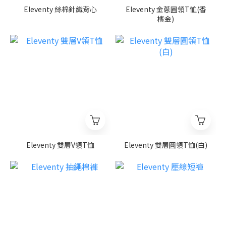
Eleventy 絲棉針織背心
Eleventy 金蔥圓領T恤(香
檳金)
Eleventy 雙層V領T恤
Eleventy 雙層圓領T恤(白)