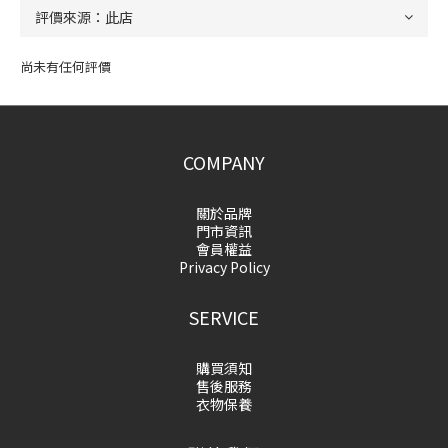
尚未有任何評價
COMPANY
關於品牌
門市資訊
會員權益
Privacy Policy
SERVICE
購買須知
售後服務
衣物保養