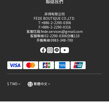
聯絡我們
非得有限公司
FEDE BOUTIQUE CO.,LTD.
T:+886-2-2290-0306
F:+886-2-2290-0316
客服信箱:fede.services@gmail.com
客服專線:02-2290-0306分機110
手機專線:0983-348-700
$
TWD
繁體中文