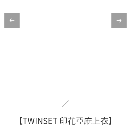
／
【TWINSET 印花亞麻上衣】