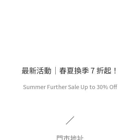
最新活動｜春夏換季 7 折起！
Summer Further Sale Up to 30% Off
／
門市地址