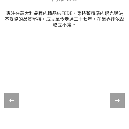
專注在義大利品牌的精品店FEDE，秉持著精準的眼光與決
不妥協的品質堅持，成立至今走過二十七年，在業界裡依然
屹立不搖。