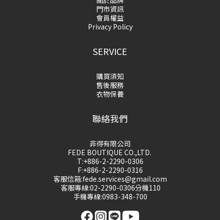
門市資訊
會員權益
Privacy Policy
SERVICE
購買須知
售後服務
衣物保養
聯絡我們
非得有限公司
FEDE BOUTIQUE CO.,LTD.
T:+886-2-2290-0306
F:+886-2-2290-0316
客服信箱:fede.services@gmail.com
客服專線:02-2290-0306分機110
手機專線:0983-348-700