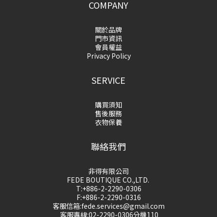
COMPANY
關於品牌
門市資訊
會員權益
Privacy Policy
SERVICE
購買須知
售後服務
衣物保養
聯絡我們
非得有限公司
FEDE BOUTIQUE CO.,LTD.
T:+886-2-2290-0306
F:+886-2-2290-0316
客服信箱:fede.services@gmail.com
客服專線:02-2290-0306分機110