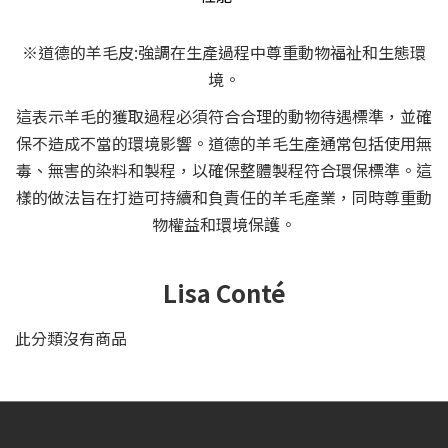
※道德的羊毛皮:強調在生產過程中尊重動物福祉和生態環
境。
這表示羊毛的獲取過程必須符合合理的動物待遇標準，並確
保不造成不當的環境影響。道德的羊毛生產通常包括使用無
毒、無害的染料和製程，以確保整體製程符合環保標準。這
樣的做法旨在打造可持續和負責任的羊毛產業，同時尊重動
物權益和環境保護。
Lisa Conté
此分類沒有商品