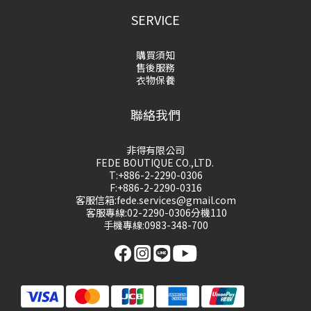
SERVICE
購買須知
售後服務
衣物保養
聯絡我們
非得有限公司
FEDE BOUTIQUE CO.,LTD.
T:+886-2-2290-0306
F:+886-2-2290-0316
客服信箱:fede.services@gmail.com
客服專線:02-2290-0306分機110
手機專線:0983-348-700