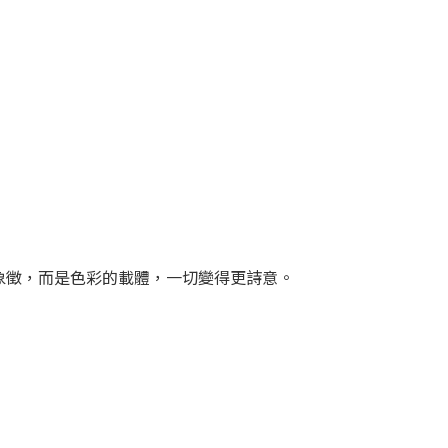
的象徵，而是色彩的載體，一切變得更詩意。