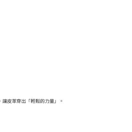
，讓皮革穿出「輕鬆的力量」。