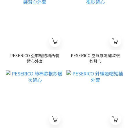
PESERICO 亞麻輕結構西裝
PESERICO 空氣感刺繡歐根
背心外套
紗背心