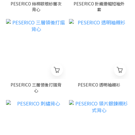
PESERICO 絲棉歐根紗層次
PESERICO 針織連帽短袖外
背心
套
PESERICO 三層領後打摺背
PESERICO 透明袖襯衫
心