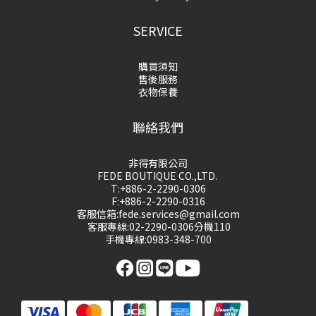
SERVICE
購買須知
售後服務
衣物保養
聯絡我們
非得有限公司
FEDE BOUTIQUE CO.,LTD.
T:+886-2-2290-0306
F:+886-2-2290-0316
客服信箱:fede.services@gmail.com
客服專線:02-2290-0306分機110
手機專線:0983-348-700