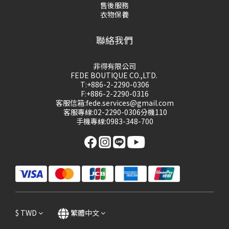
售後服務
衣物保養
聯絡我們
非得有限公司
FEDE BOUTIQUE CO.,LTD.
T:+886-2-2290-0306
F:+886-2-2290-0316
客服信箱:fede.services@gmail.com
客服專線:02-2290-0306分機110
手機專線:0983-348-700
$
TWD
繁體中文