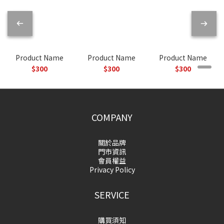
Product Name
Product Name
Product Name
$300
$300
$300
COMPANY
關於品牌
門市資訊
會員權益
Privacy Policy
SERVICE
購買須知