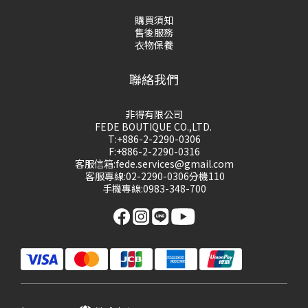
購買須知
售後服務
衣物保養
聯絡我們
非得有限公司
FEDE BOUTIQUE CO.,LTD.
T:+886-2-2290-0306
F:+886-2-2290-0316
客服信箱:fede.services@gmail.com
客服專線:02-2290-0306分機110
手機專線:0983-348-700