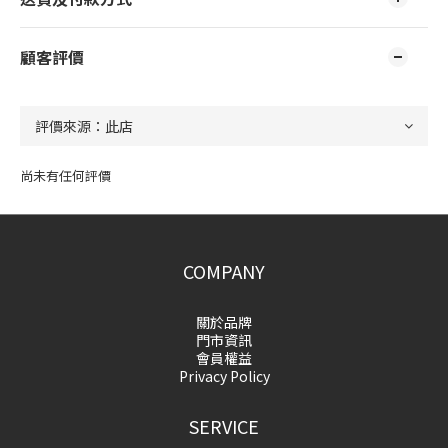
顧客評價
尚未有任何評價
COMPANY
關於品牌
門市資訊
會員權益
Privacy Policy
SERVICE