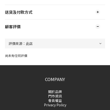
送貨及付款方式
顧客評價
尚未有任何評價
COMPANY
關於品牌
門市資訊
會員權益
Privacy Policy