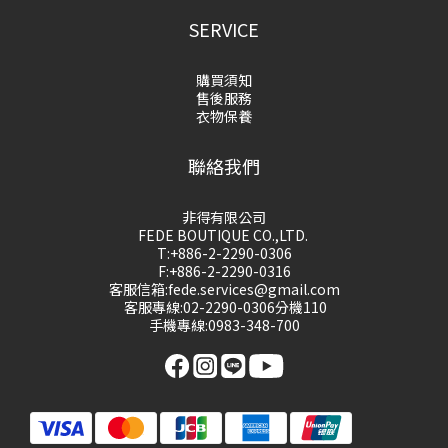
SERVICE
購買須知
售後服務
衣物保養
聯絡我們
非得有限公司
FEDE BOUTIQUE CO.,LTD.
T:+886-2-2290-0306
F:+886-2-2290-0316
客服信箱:fede.services@gmail.com
客服專線:02-2290-0306分機110
手機專線:0983-348-700