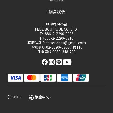
聯絡我們
非得有限公司
FEDE BOUTIQUE CO.,LTD.
T:+886-2-2290-0306
F:+886-2-2290-0316
客服信箱:fede.services@gmail.com
客服專線:02-2290-0306分機110
手機專線:0983-348-700
$
TWD
繁體中文