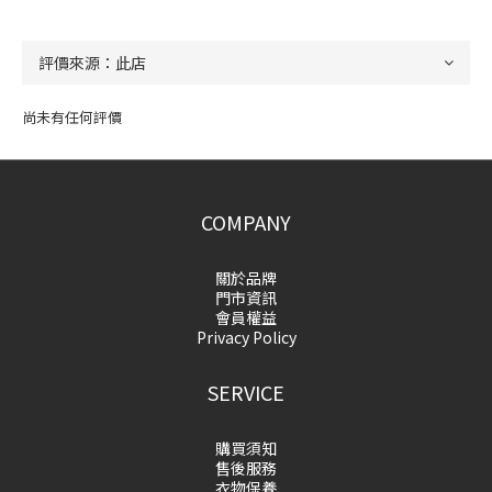
尚未有任何評價
COMPANY
關於品牌
門市資訊
會員權益
Privacy Policy
SERVICE
購買須知
售後服務
衣物保養