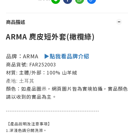
商品描述
ARMA 麂皮短外套(橄欖綠)
品牌：
ARMA
▶點我看品牌介紹
商品貨號: FAR252003
材質: 主體/外部：100% 山羊絨
產地: 土耳其
顏色：如產品圖示，網頁圖片皆為實境拍攝，實品顏色
請以收到的實品為主。
----------------------------------------------------
【產品說明及注意事項】
1.深淺色請分開洗滌。