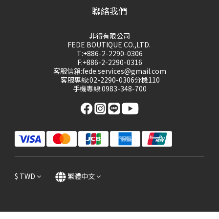
聯絡我們
非得有限公司
FEDE BOUTIQUE CO.,LTD.
T:+886-2-2290-0306
F:+886-2-2290-0316
客服信箱:fede.services@gmail.com
客服專線:02-2290-0306分機110
手機專線:0983-348-700
$
TWD
繁體中文