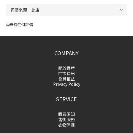
尚未有任何評價
COMPANY
關於品牌
門市資訊
會員權益
Privacy Policy
SERVICE
購買須知
售後服務
衣物保養