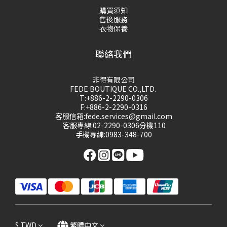
購買須知
售後服務
衣物保養
聯絡我們
非得有限公司
FEDE BOUTIQUE CO.,LTD.
T:+886-2-2290-0306
F:+886-2-2290-0316
客服信箱:fede.services@gmail.com
客服專線:02-2290-0306分機110
手機專線:0983-348-700
$
TWD
繁體中文