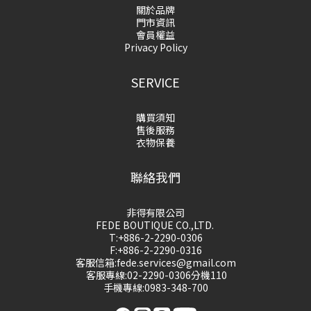
關於品牌
門市資訊
會員權益
Privacy Policy
SERVICE
購買須知
售後服務
衣物保養
聯絡我們
非得有限公司
FEDE BOUTIQUE CO.,LTD.
T:+886-2-2290-0306
F:+886-2-2290-0316
客服信箱:fede.services@gmail.com
客服專線:02-2290-0306分機110
手機專線:0983-348-700