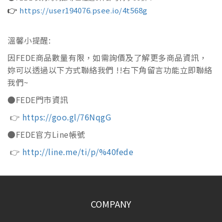
https://user194076.psee.io/4t568g
👉
溫馨小提醒:
因FEDE商品數量有限，如需詢價及了解更多商品資訊，
妳可以透過以下方式聯絡我們 !!右下角留言功能立即聯絡
我們~
●FEDE門市資訊
👉
https://goo.gl/76NqgG
●FEDE官方Line帳號
👉
http://line.me/ti/p/%40fede
COMPANY