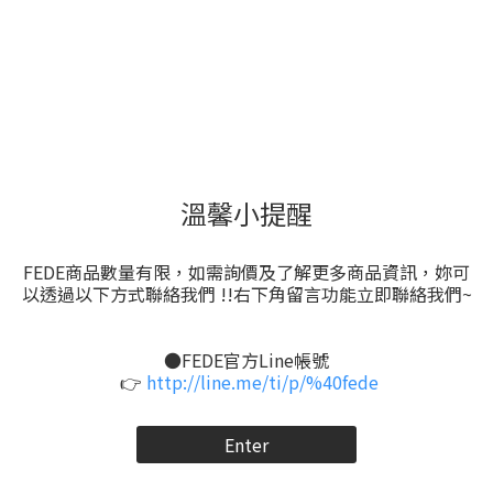
溫馨小提醒
FEDE商品數量有限，如需詢價及了解更多商品資訊，妳可
以透過以下方式聯絡我們 !!右下角留言功能立即聯絡我們~
●FEDE官方Line帳號
👉
http://line.me/ti/p/%40fede
Enter