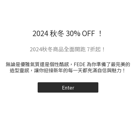
2024 秋冬 30% OFF ！
2024秋冬商品全面開跑 7折起！
無論是優雅氣質還是個性酷感，FEDE 為你準備了最完美的
造型靈感，讓你迎接新年的每一天都充滿自信與魅力！
Enter