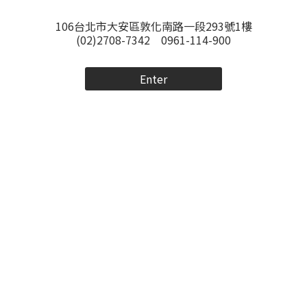
106台北市大安區敦化南路一段293號1樓
(02)2708-7342 0961-114-900
Enter