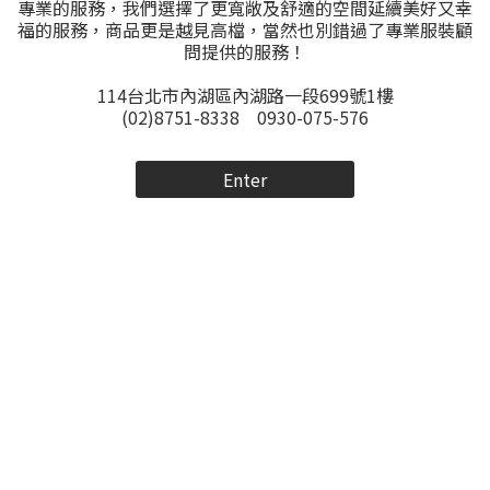
專業的服務，我們選擇了更寬敞及舒適的空間延續美好又幸
福的服務，商品更是越見高檔，當然也別錯過了專業服裝顧
問提供的服務！
114台北市內湖區內湖路一段699號1樓
(02)8751-8338 0930-075-576
Enter