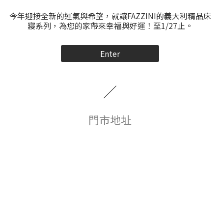
今年迎接全新的運氣與希望，就讓FAZZINI的義大利精品床
寢系列，為您的家帶來幸福與好運！至1/27止。
Enter
／
門市地址