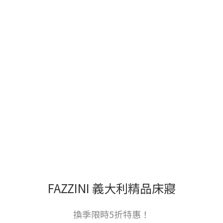
FAZZINI 義大利精品床寢
換季限時5折特惠！