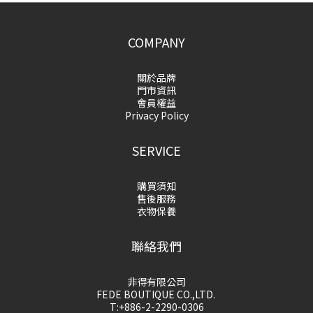
COMPANY
關於品牌
門市資訊
會員權益
Privacy Policy
SERVICE
購買須知
售後服務
衣物保養
聯絡我們
非得有限公司
FEDE BOUTIQUE CO.,LTD.
T:+886-2-2290-0306