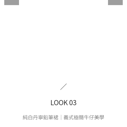
／
LOOK 03
純白丹寧鉛筆裙｜義式極簡牛仔美學