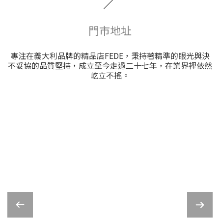
／
門市地址
專注在義大利品牌的精品店FEDE，秉持著精準的眼光與決
不妥協的品質堅持，成立至今走過二十七年，在業界裡依然
屹立不搖。