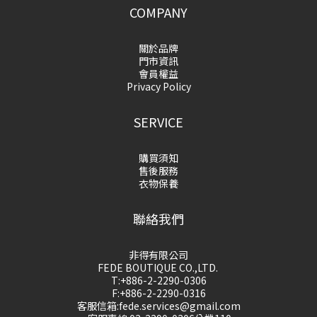
COMPANY
關於品牌
門市資訊
會員權益
Privacy Policy
SERVICE
購買須知
售後服務
衣物保養
聯絡我們
非得有限公司
FEDE BOUTIQUE CO.,LTD.
T:+886-2-2290-0306
F:+886-2-2290-0316
客服信箱:fede.services@gmail.com