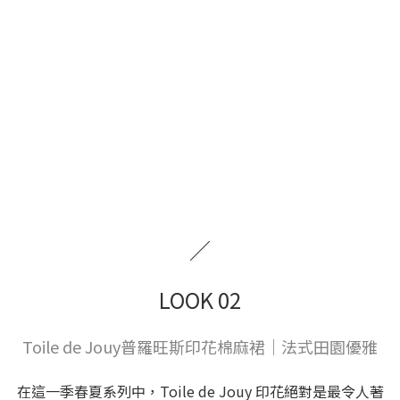
／
LOOK 02
Toile de Jouy普羅旺斯印花棉麻裙｜法式田園優雅
在這一季春夏系列中，Toile de Jouy 印花絕對是最令人著