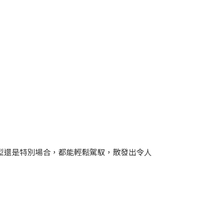
型還是特別場合，都能輕鬆駕馭，散發出令人