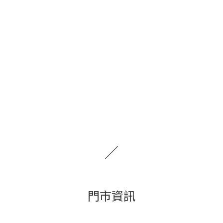
／
門市資訊