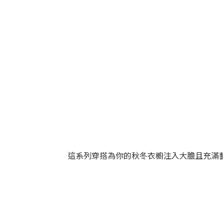
這系列穿搭為你的秋冬衣櫥注入大膽且充滿