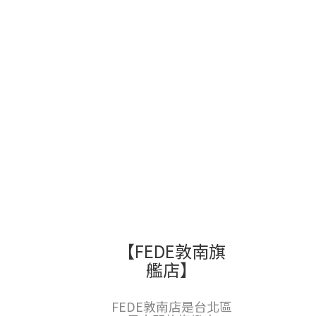
【​FEDE敦南旗
艦店】​
FEDE敦南店是台北區