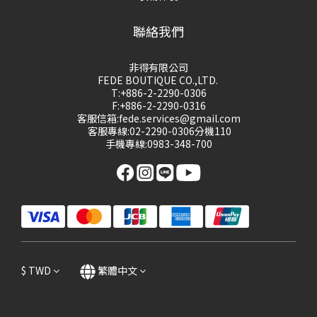
聯絡我們
非得有限公司
FEDE BOUTIQUE CO.,LTD.
T:+886-2-2290-0306
F:+886-2-2290-0316
客服信箱:fede.services@gmail.com
客服專線:02-2290-0306分機110
手機專線:0983-348-700
$
TWD
繁體中文