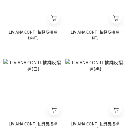
LIVIANA CONTI 抽繩反摺褲
LIVIANA CONTI 抽繩反摺褲
(酒紅)
(紅)
LIVIANA CONTI 抽繩反摺褲
LIVIANA CONTI 抽繩反摺褲