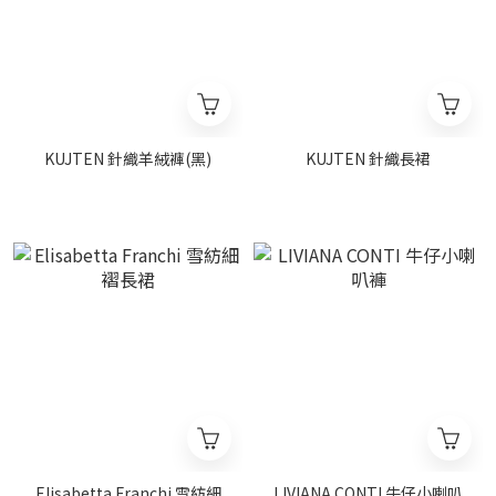
KUJTEN 針織羊絨褲(黑)
KUJTEN 針織長裙
Elisabetta Franchi 雪紡細
LIVIANA CONTI 牛仔小喇叭