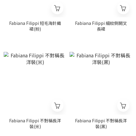
Fabiana Filippi 短毛海針織
Fabiana Filippi 細紋側開叉
裙(粉)
長裙
Fabiana Filippi 不對稱長洋
Fabiana Filippi 不對稱長洋
裝(米)
裝(黑)