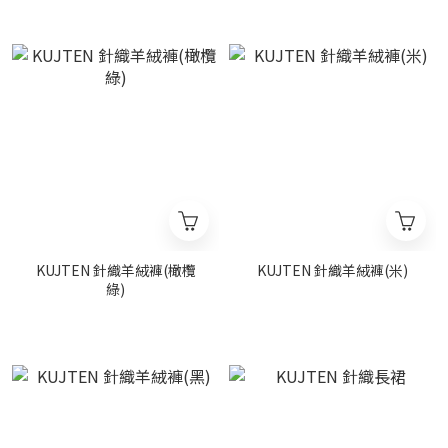
KUJTEN 針織羊絨褲(橄欖
KUJTEN 針織羊絨褲(米)
綠)