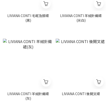
LIVIANA CONTI 毛呢及膝裙
LIVIANA CONTI 羊絨針織裙
(黑)
(米白)
LIVIANA CONTI 羊絨針織裙
LIVIANA CONTI 後開叉裙
(灰)