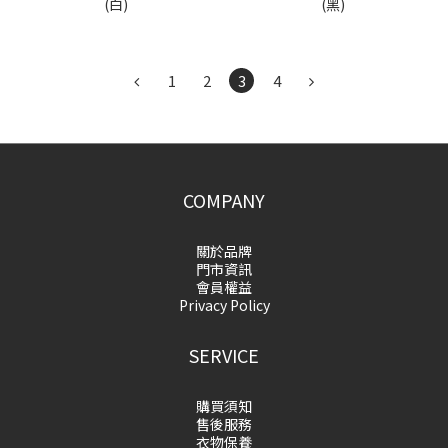
(白)
(黑)
1
2
3
4
COMPANY
關於品牌
門市資訊
會員權益
Privacy Policy
SERVICE
購買須知
售後服務
衣物保養