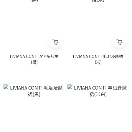
LIVIANA CONTI A字多片裙
LIVIANA CONTI 毛呢及膝裙
(黑)
(米)