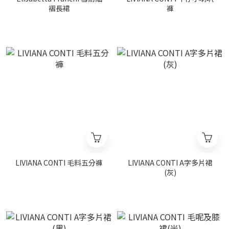
褶長裙
褲
LIVIANA CONTI 毛料五分褲
LIVIANA CONTI A字多片裙
(灰)